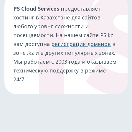
PS Cloud Services
предоставляет
хостинг в Казахстане
для сайтов
любого уровня сложности и
посещаемости. На нашем сайте PS.kz
вам доступна
регистрация доменов
в
зоне .kz и в других популярных зонах.
Мы работаем с 2003 года и
оказываем
техническую
поддержку в режиме
24/7.